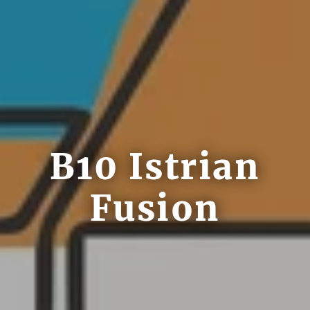
B10 Istrian
Fusion