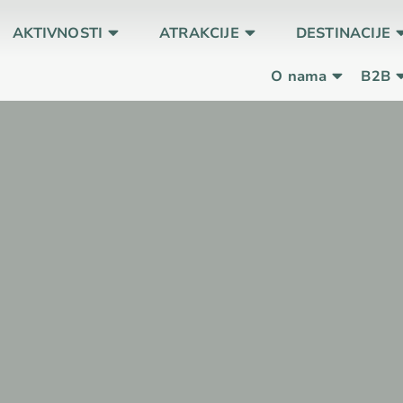
AKTIVNOSTI
ATRAKCIJE
DESTINACIJE
O nama
B2B