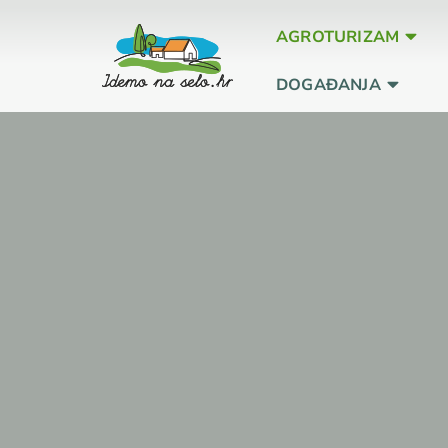
AGROTURIZAM
DOGAĐANJA