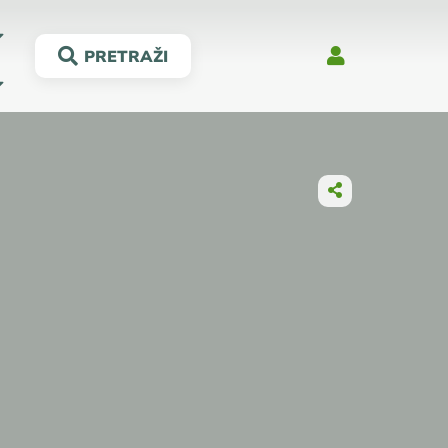
PRETRAŽI