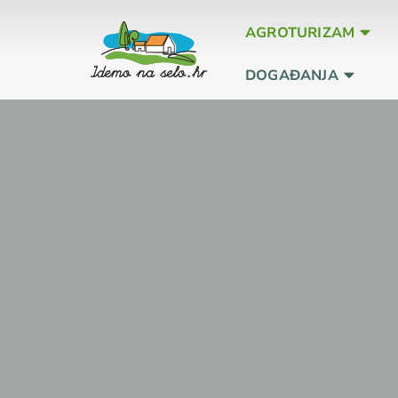
AGROTURIZAM
DOGAĐANJA