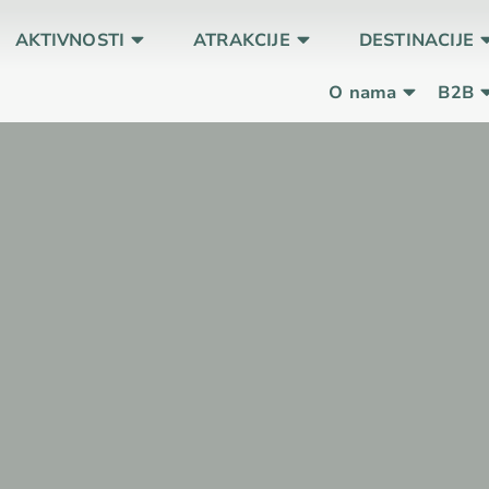
AKTIVNOSTI
ATRAKCIJE
DESTINACIJE
O nama
B2B