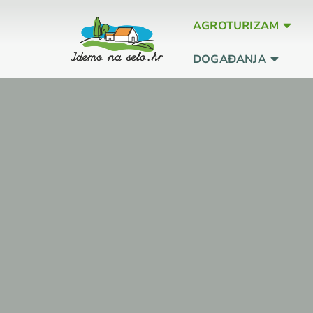
AGROTURIZAM
DOGAĐANJA