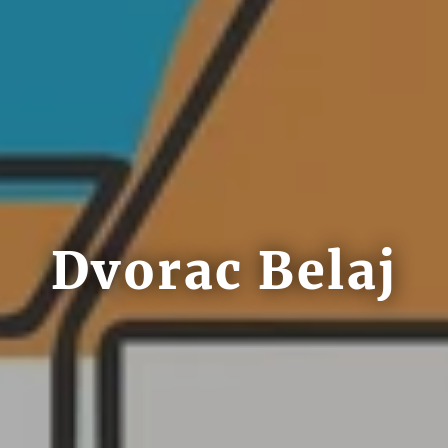
Dvorac Belaj