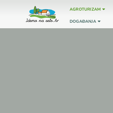
AGROTURIZAM
DOGAĐANJA