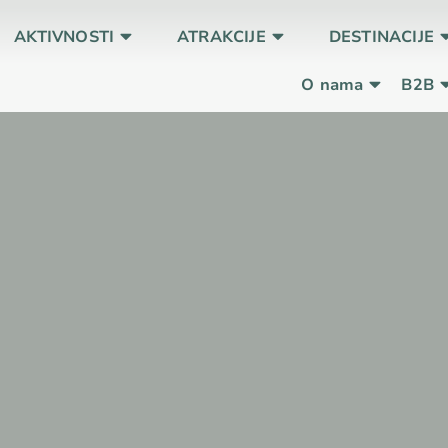
AKTIVNOSTI
ATRAKCIJE
DESTINACIJE
O nama
B2B