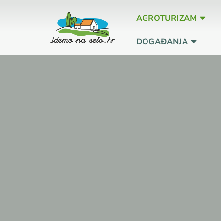
AGROTURIZAM
DOGAĐANJA