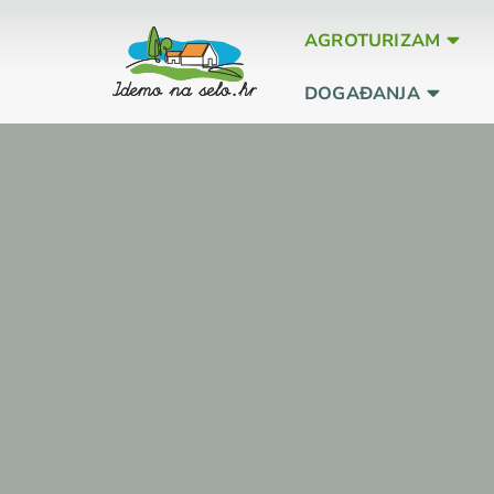
AGROTURIZAM
DOGAĐANJA