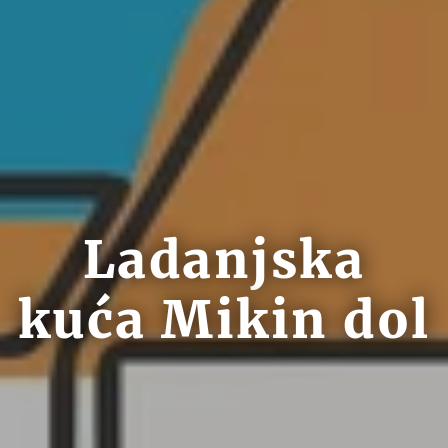
Ladanjska
kuća Mikin dol