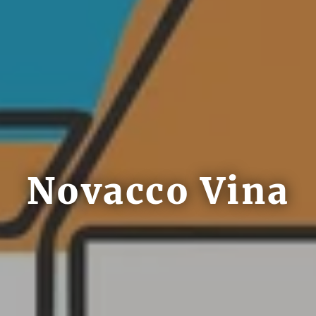
Novacco Vina