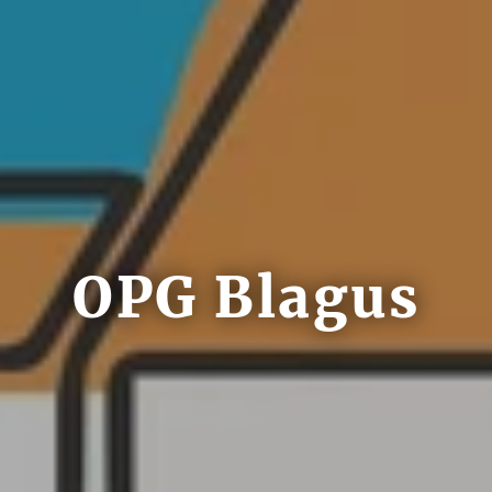
OPG Blagus