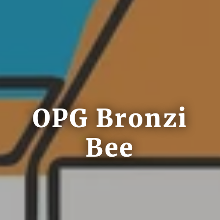
OPG Bronzi
Bee