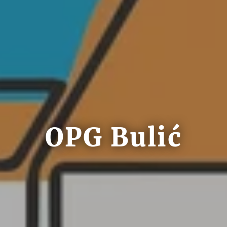
OPG Bulić