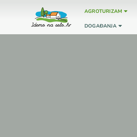
AGROTURIZAM
DOGAĐANJA