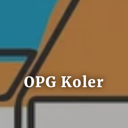
OPG Koler