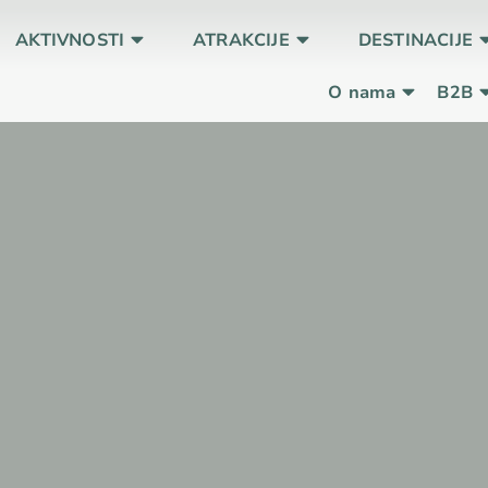
AKTIVNOSTI
ATRAKCIJE
DESTINACIJE
O nama
B2B