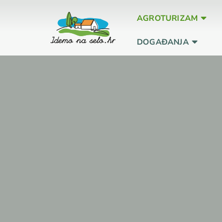
AGROTURIZAM
DOGAĐANJA