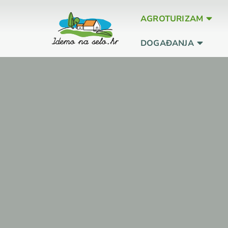
AGROTURIZAM
DOGAĐANJA