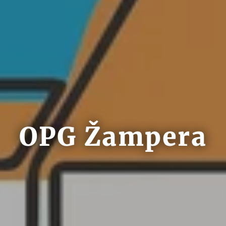
OPG Žampera