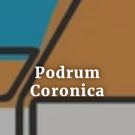
Podrum
Coronica