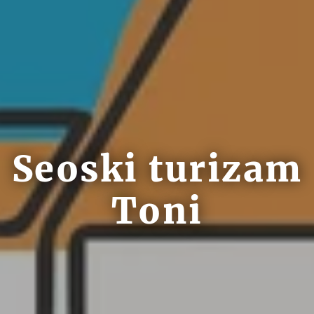
Seoski turizam
Toni