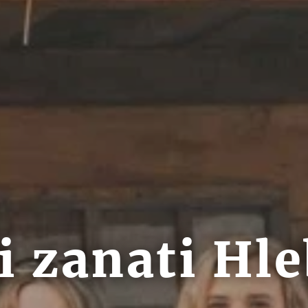
i zanati Hl