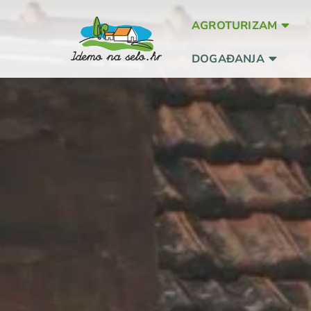
AGROTURIZAM
DOGAĐANJA