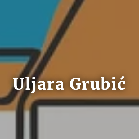
Uljara Grubić