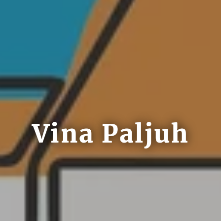
Vina Paljuh