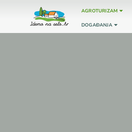
AGROTURIZAM
DOGAĐANJA