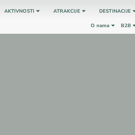
AKTIVNOSTI
ATRAKCIJE
DESTINACIJE
O nama
B2B