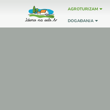
AGROTURIZAM
DOGAĐANJA