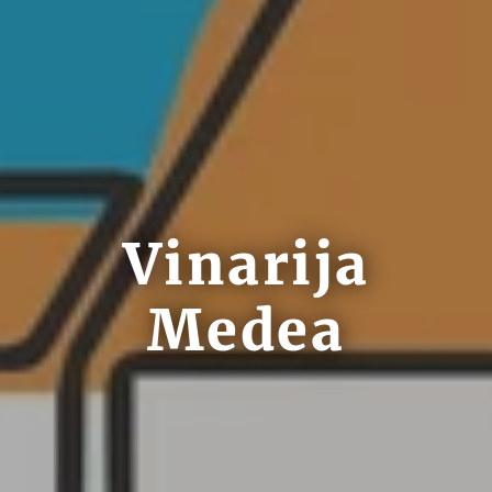
Vinarija
Medea