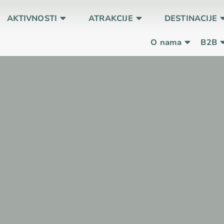
AKTIVNOSTI
ATRAKCIJE
DESTINACIJE
O nama
B2B