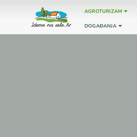
AGROTURIZAM
DOGAĐANJA