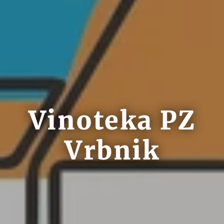
Vinoteka PZ
Vrbnik