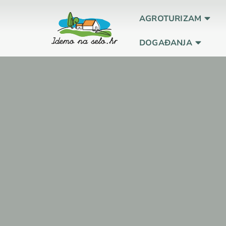
AGROTURIZAM
DOGAĐANJA