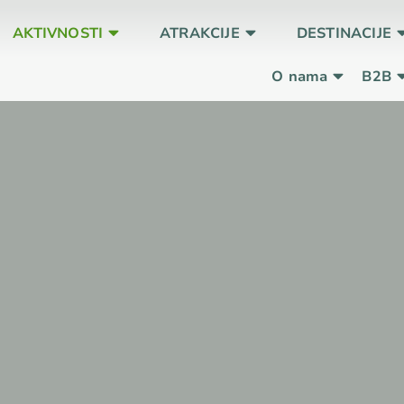
AKTIVNOSTI
ATRAKCIJE
DESTINACIJE
O nama
B2B