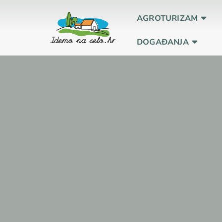
AGROTURIZAM
DOGAĐANJA