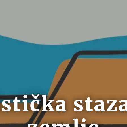
istička staza