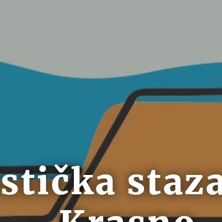
istička staza