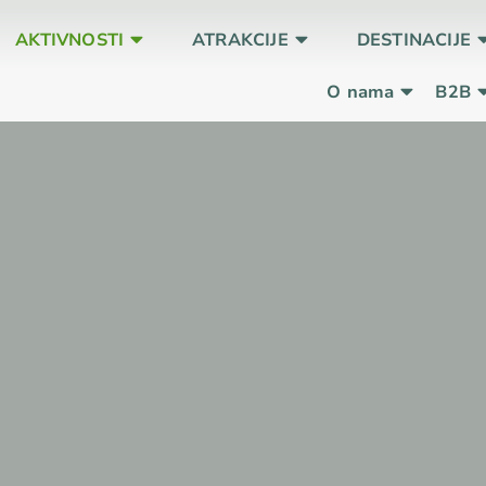
AKTIVNOSTI
ATRAKCIJE
DESTINACIJE
O nama
B2B