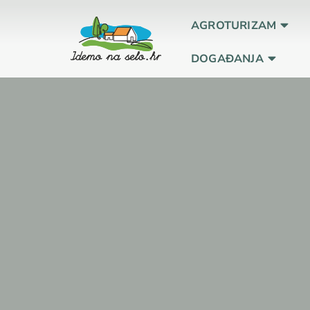
AGROTURIZAM
DOGAĐANJA