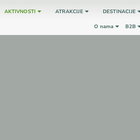
AKTIVNOSTI
ATRAKCIJE
DESTINACIJE
O nama
B2B