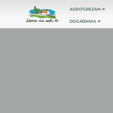
AGROTURIZAM
DOGAĐANJA