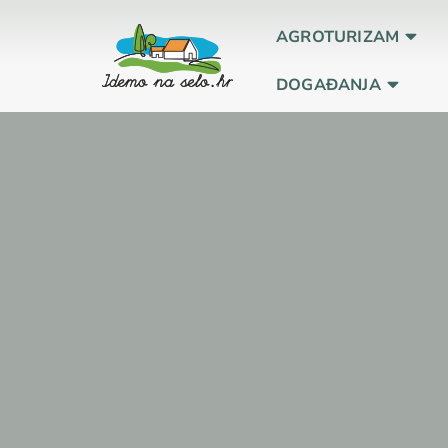
AGROTURIZAM
DOGAĐANJA