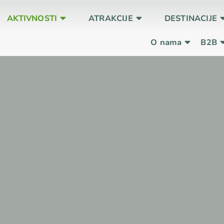
AKTIVNOSTI
ATRAKCIJE
DESTINACIJE
O nama
B2B