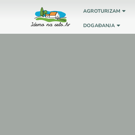
AGROTURIZAM
DOGAĐANJA