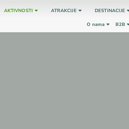
AKTIVNOSTI
ATRAKCIJE
DESTINACIJE
O nama
B2B