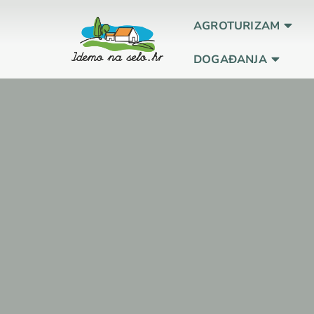
AGROTURIZAM
DOGAĐANJA