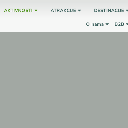
AKTIVNOSTI
ATRAKCIJE
DESTINACIJE
O nama
B2B