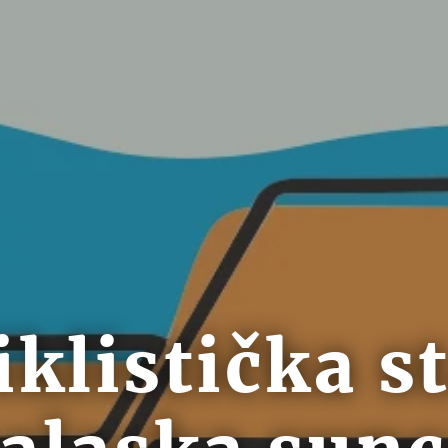
iklistička s