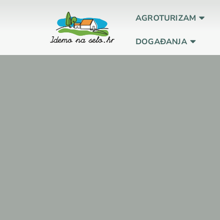
AGROTURIZAM
DOGAĐANJA