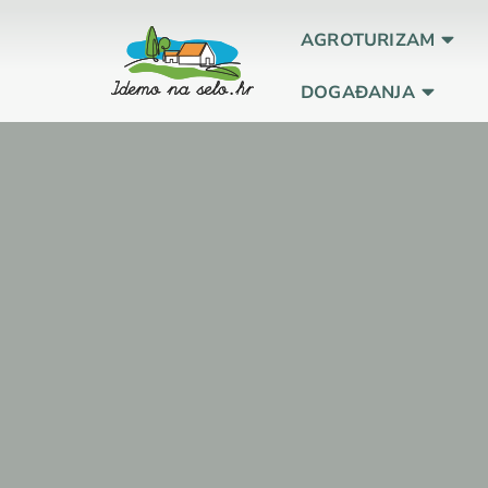
AGROTURIZAM
DOGAĐANJA