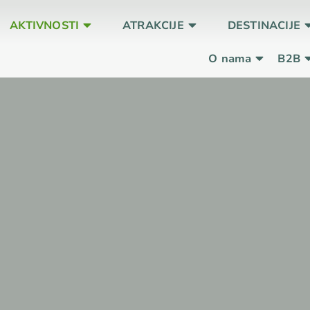
AKTIVNOSTI
ATRAKCIJE
DESTINACIJE
O nama
B2B