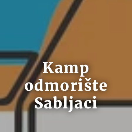
Kamp
odmorište
Sabljaci