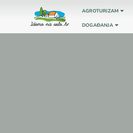
AGROTURIZAM
DOGAĐANJA