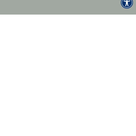
Naslovna
Aktivnosti
Pješačka staza Pazin - Gračišće
Pješačka staza
Pješačka staza Pazin -
Gračišće