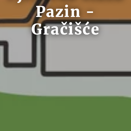
Pazin -
Gračišće