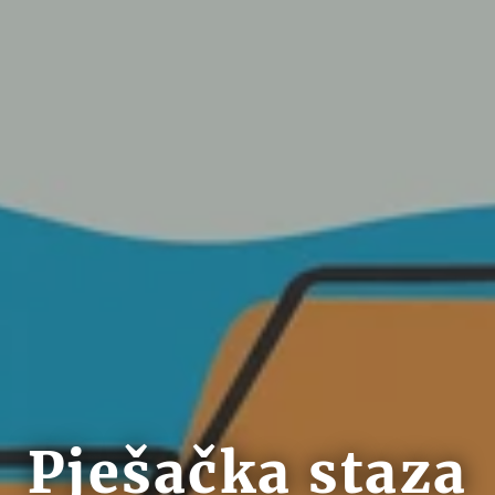
Pješačka staza