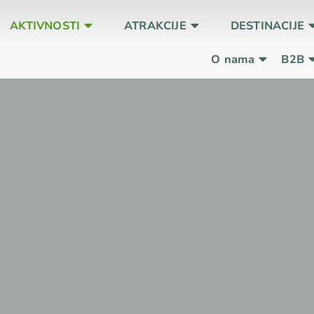
AKTIVNOSTI
ATRAKCIJE
DESTINACIJE
O nama
B2B