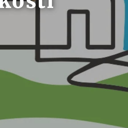
kosti