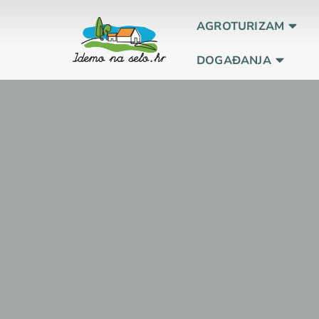
AGROTURIZAM
DOGAĐANJA