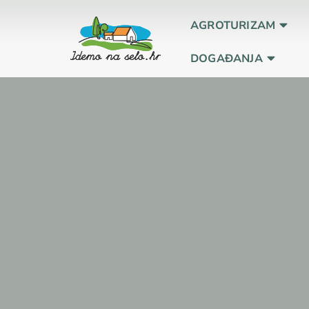
AGROTURIZAM
DOGAĐANJA