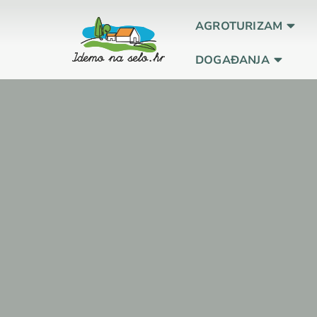
AGROTURIZAM
DOGAĐANJA