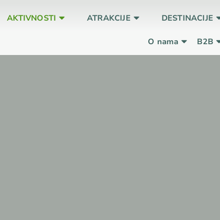
AKTIVNOSTI
ATRAKCIJE
DESTINACIJE
O nama
B2B