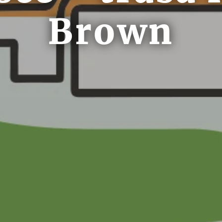
Brown