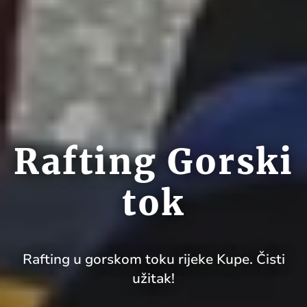
Rafting Gorski
tok
Rafting u gorskom toku rijeke Kupe. Čisti
užitak!