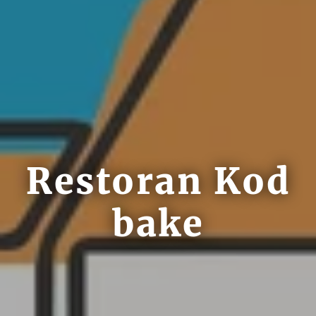
Restoran Kod
bake