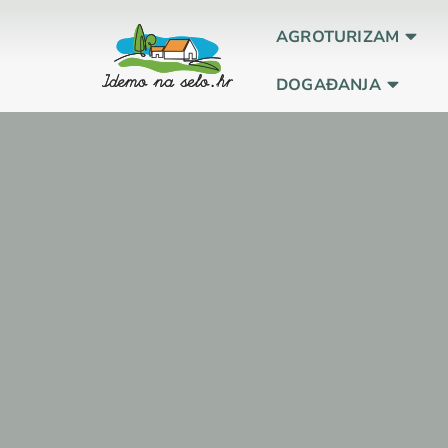
AGROTURIZAM
DOGAĐANJA