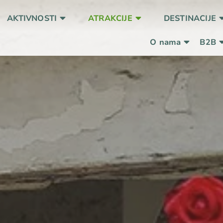
AKTIVNOSTI
ATRAKCIJE
DESTINACIJE
O nama
B2B