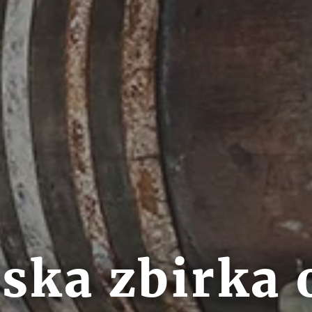
ska zbirka o