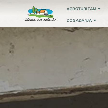
AGROTURIZAM
DOGAĐANJA