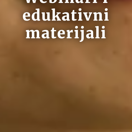
edukativni
materijali