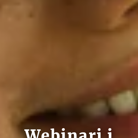
Webinari i